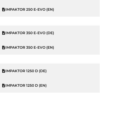
IMPAKTOR 250 E-EVO (EN)
IMPAKTOR 350 E-EVO (DE)
IMPAKTOR 350 E-EVO (EN)
IMPAKTOR 1250 D (DE)
IMPAKTOR 1250 D (EN)