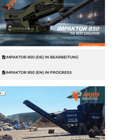
IMPAKTOR 850 (DE) IN BEARBEITUNG
IMPAKTOR 850 (EN) IN PROGRESS