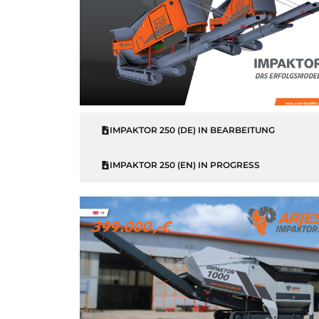
IMPAKTOR 250 (DE) IN BEARBEITUNG
IMPAKTOR 250 (EN) IN PROGRESS