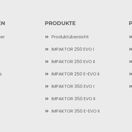
EN
PRODUKTE
er
Produktübersicht
IMPAKTOR 250 EVO I
IMPAKTOR 250 EVO II
s
IMPAKTOR 250 E-EVO II
IMPAKTOR 350 EVO I
IMPAKTOR 350 EVO II
IMPAKTOR 350 E-EVO II