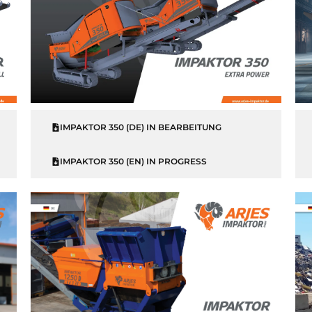
IMPAKTOR 350 (DE) IN BEARBEITUNG
IMPAKTOR 350 (EN) IN PROGRESS