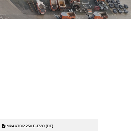
IMPAKTOR 250 E-EVO (DE)