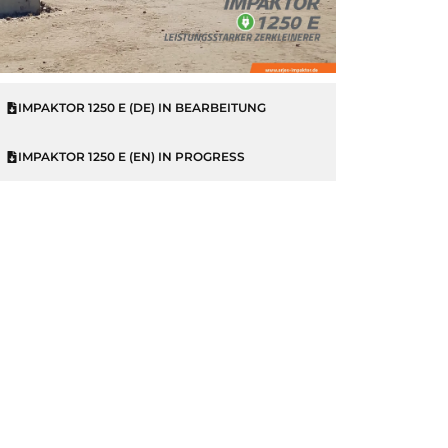
IMPAKTOR 1250 E (DE) IN BEARBEITUNG
IMPAKTOR 1250 E (EN) IN PROGRESS