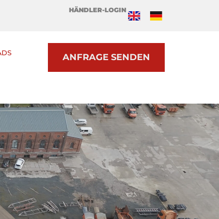
HÄNDLER-LOGIN
ADS
ANFRAGE SENDEN