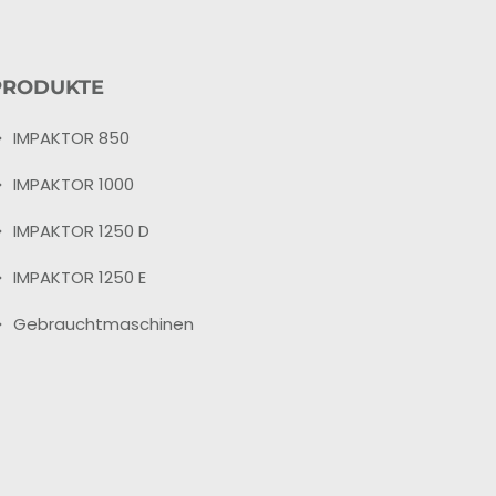
PRODUKTE
IMPAKTOR 850
IMPAKTOR 1000
IMPAKTOR 1250 D
IMPAKTOR 1250 E
Gebrauchtmaschinen