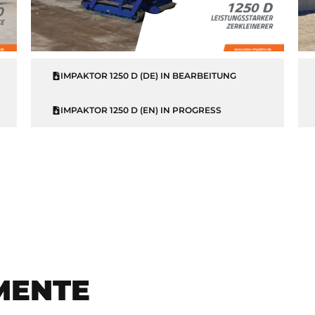
IMPAKTOR 1250 D (DE) IN BEARBEITUNG
IMPAKTOR 1250 D (EN) IN PROGRESS
MENTE