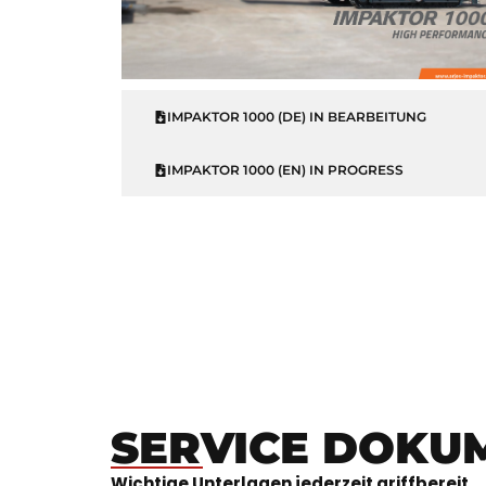
IMPAKTOR 1000 (DE) IN BEARBEITUNG
IMPAKTOR 1000 (EN) IN PROGRESS
SERVICE DOKU
Wichtige Unterlagen jederzeit griffbereit.