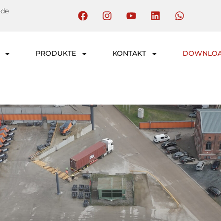
.de
PRODUKTE
KONTAKT
DOWNLO