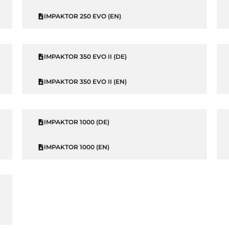
IMPAKTOR 250 EVO (EN)
IMPAKTOR 350 EVO II (DE)
IMPAKTOR 350 EVO II (EN)
IMPAKTOR 1000 (DE)
IMPAKTOR 1000 (EN)