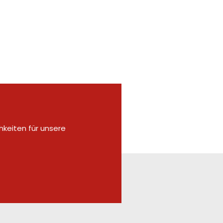
hkeiten für unsere