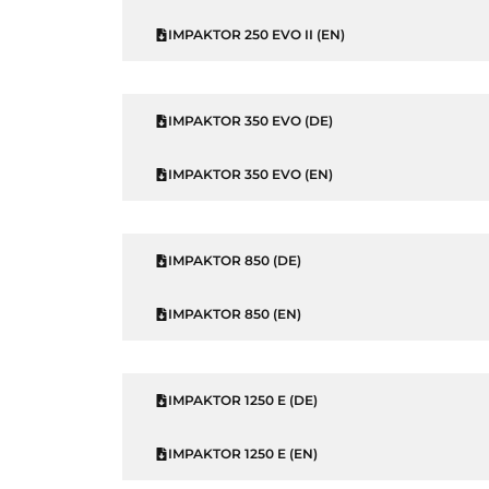
IMPAKTOR 250 EVO II (EN)
IMPAKTOR 350 EVO (DE)
IMPAKTOR 350 EVO (EN)
IMPAKTOR 850 (DE)
IMPAKTOR 850 (EN)
IMPAKTOR 1250 E (DE)
IMPAKTOR 1250 E (EN)