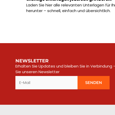
Laden Sie hier alle relevanten Unterlagen für 
herunter – schnell, einfach und übersichtlich.
NEWSLETTER
Erhalten Sie Updates und bleiben Sie in Verbindung
Sie unseren Newsletter​
SENDEN