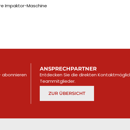
Ihre Impaktor-Maschine
ANSPRECHPARTNER
 – abonnieren
Entdecken Sie die direkten Kontaktmöglic
Teammitglieder.
ZUR ÜBERSICHT