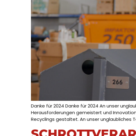
Danke für 2024 Danke für 2024 An unser ungla
Herausforderungen gemeistert und Innovation
Recyclings gestaltet. An unser unglaubliches
SCHROTTVERARB