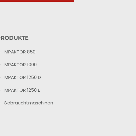
PRODUKTE
IMPAKTOR 850
IMPAKTOR 1000
IMPAKTOR 1250 D
IMPAKTOR 1250 E
Gebrauchtmaschinen