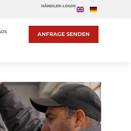
HÄNDLER-LOGIN
ADS
ANFRAGE SENDEN