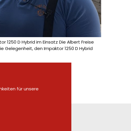
 1250 D Hybrid im Einsatz Die Albert Freise
ie Gelegenheit, den Impaktor 1250 D Hybrid
hkeiten für unsere