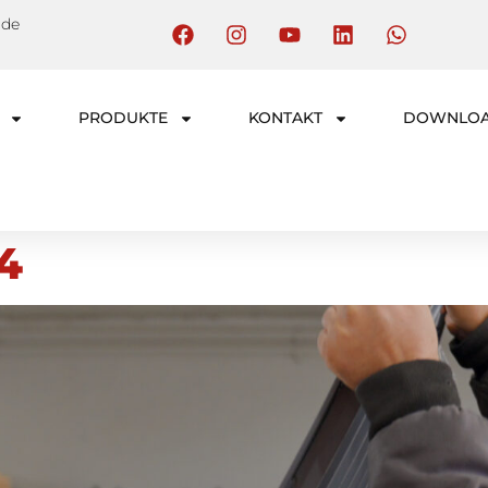
.de
PRODUKTE
KONTAKT
DOWNLO
4