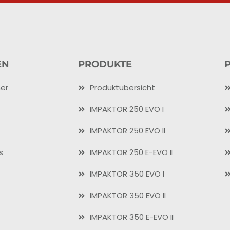
EN
PRODUKTE
er
Produktübersicht
IMPAKTOR 250 EVO I
IMPAKTOR 250 EVO II
s
IMPAKTOR 250 E-EVO II
IMPAKTOR 350 EVO I
IMPAKTOR 350 EVO II
IMPAKTOR 350 E-EVO II