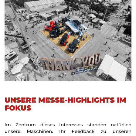
UNSERE MESSE-HIGHLIGHTS IM
FOKUS
Im Zentrum dieses Interesses standen natürlich
unsere Maschinen. Ihr Feedback zu unseren