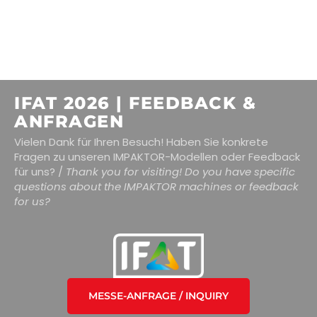
IFAT 2026 | FEEDBACK &
ANFRAGEN
Vielen Dank für Ihren Besuch! Haben Sie konkrete
Fragen zu unseren IMPAKTOR-Modellen oder Feedback
für uns? /
Thank you for visiting! Do you have specific
questions about the IMPAKTOR machines or feedback
for us?
MESSE-ANFRAGE / INQUIRY