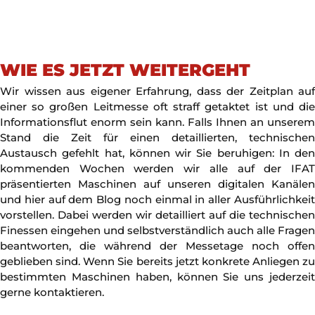
WIE ES JETZT WEITERGEHT
Wir wissen aus eigener Erfahrung, dass der Zeitplan auf
einer so großen Leitmesse oft straff getaktet ist und die
Informationsflut enorm sein kann. Falls Ihnen an unserem
Stand die Zeit für einen detaillierten, technischen
Austausch gefehlt hat, können wir Sie beruhigen: In den
kommenden Wochen werden wir alle auf der IFAT
präsentierten Maschinen auf unseren digitalen Kanälen
und hier auf dem Blog noch einmal in aller Ausführlichkeit
vorstellen. Dabei werden wir detailliert auf die technischen
Finessen eingehen und selbstverständlich auch alle Fragen
beantworten, die während der Messetage noch offen
geblieben sind. Wenn Sie bereits jetzt konkrete Anliegen zu
bestimmten Maschinen haben, können Sie uns jederzeit
gerne kontaktieren.