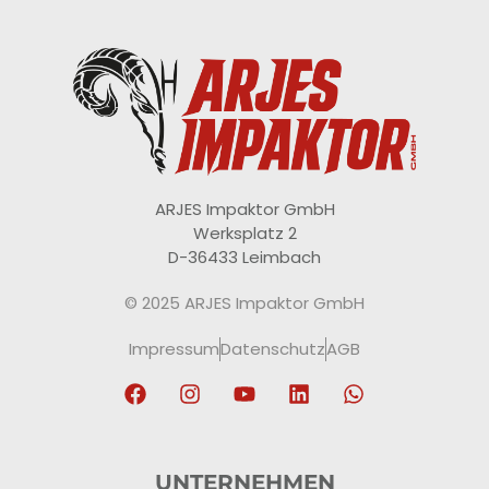
ARJES Impaktor GmbH
Werksplatz 2
D-36433 Leimbach
© 2025 ARJES Impaktor GmbH
Impressum
Datenschutz
AGB
UNTERNEHMEN