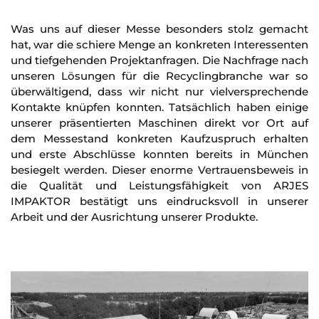
Was uns auf dieser Messe besonders stolz gemacht
hat, war die schiere Menge an konkreten Interessenten
und tiefgehenden Projektanfragen. Die Nachfrage nach
unseren Lösungen für die Recyclingbranche war so
überwältigend, dass wir nicht nur vielversprechende
Kontakte knüpfen konnten. Tatsächlich haben einige
unserer präsentierten Maschinen direkt vor Ort auf
dem Messestand konkreten Kaufzuspruch erhalten
und erste Abschlüsse konnten bereits in München
besiegelt werden. Dieser enorme Vertrauensbeweis in
die Qualität und Leistungsfähigkeit von ARJES
IMPAKTOR bestätigt uns eindrucksvoll in unserer
Arbeit und der Ausrichtung unserer Produkte.