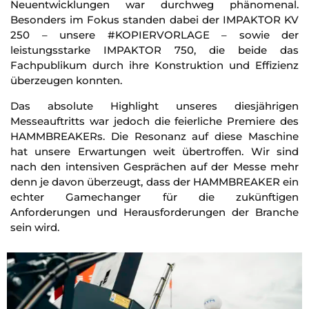
Neuentwicklungen war durchweg phänomenal.
Besonders im Fokus standen dabei der IMPAKTOR KV
250 – unsere #KOPIERVORLAGE – sowie der
leistungsstarke IMPAKTOR 750, die beide das
Fachpublikum durch ihre Konstruktion und Effizienz
überzeugen konnten.
Das absolute Highlight unseres diesjährigen
Messeauftritts war jedoch die feierliche Premiere des
HAMMBREAKERs. Die Resonanz auf diese Maschine
hat unsere Erwartungen weit übertroffen. Wir sind
nach den intensiven Gesprächen auf der Messe mehr
denn je davon überzeugt, dass der HAMMBREAKER ein
echter Gamechanger für die zukünftigen
Anforderungen und Herausforderungen der Branche
sein wird.