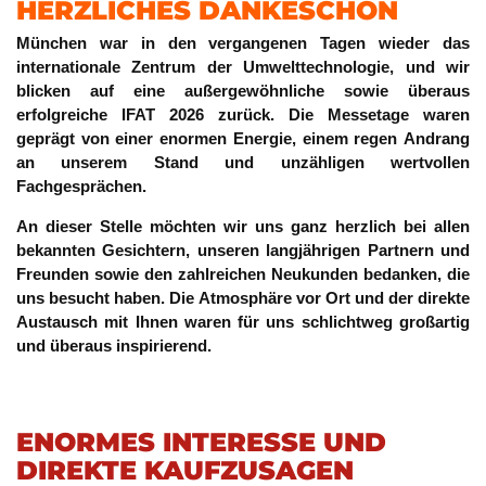
HERZLICHES DANKESCHÖN
München war in den vergangenen Tagen wieder das
internationale Zentrum der Umwelttechnologie, und wir
blicken auf eine außergewöhnliche sowie überaus
erfolgreiche IFAT 2026 zurück. Die Messetage waren
geprägt von einer enormen Energie, einem regen Andrang
an unserem Stand und unzähligen wertvollen
Fachgesprächen.
An dieser Stelle möchten wir uns ganz herzlich bei allen
bekannten Gesichtern, unseren langjährigen Partnern und
Freunden sowie den zahlreichen Neukunden bedanken, die
uns besucht haben. Die Atmosphäre vor Ort und der direkte
Austausch mit Ihnen waren für uns schlichtweg großartig
und überaus inspirierend.
ENORMES INTERESSE UND
DIREKTE KAUFZUSAGEN