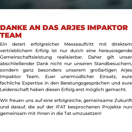
DANKE AN DAS ARJES IMPAKTOR
TEAM
Ein derart erfolgreicher Messeauftritt mit direktem
vertrieblichem Erfolg ist nur durch eine herausragende
Gemeinschaftsleistung realisierbar. Daher gilt unser
abschließender Dank nicht nur unseren Standbesuchern,
sondern ganz besonders unserem großartigen Arjes
Impaktor Team. Euer unermüdlicher Einsatz, eure
fachliche Expertise in den Beratungsgesprächen und eure
Leidenschaft haben diesen Erfolg erst möglich gemacht.
Wir freuen uns auf eine erfolgreiche, gemeinsame Zukunft
und darauf, die auf der IFAT besprochenen Projekte nun
gemeinsam mit Ihnen in die Tat umzusetzen!