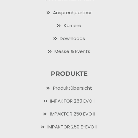
Ansprechpartner
Karriere
Downloads
Messe & Events
PRODUKTE
Produktübersicht
IMPAKTOR 250 EVO I
IMPAKTOR 250 EVO II
IMPAKTOR 250 E-EVO II