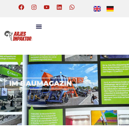
IM BAUMAGAZIN