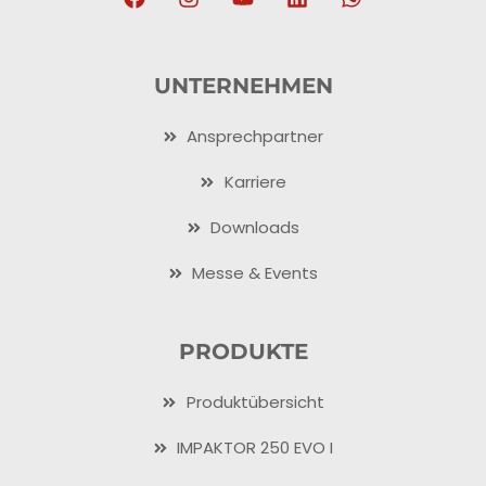
UNTERNEHMEN
Ansprechpartner
Karriere
Downloads
Messe & Events
PRODUKTE
Produktübersicht
IMPAKTOR 250 EVO I