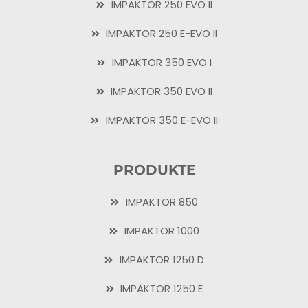
IMPAKTOR 250 EVO II
IMPAKTOR 250 E-EVO II
IMPAKTOR 350 EVO I
IMPAKTOR 350 EVO II
IMPAKTOR 350 E-EVO II
PRODUKTE
IMPAKTOR 850
IMPAKTOR 1000
IMPAKTOR 1250 D
IMPAKTOR 1250 E