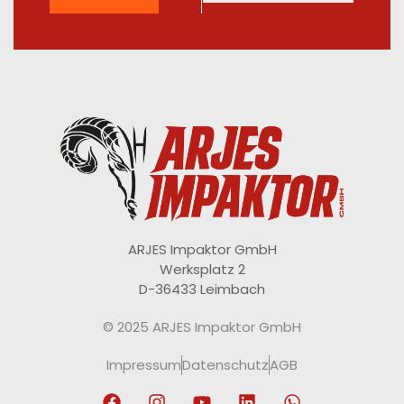
ARJES Impaktor GmbH
Werksplatz 2
D-36433 Leimbach
© 2025 ARJES Impaktor GmbH
Impressum
Datenschutz
AGB