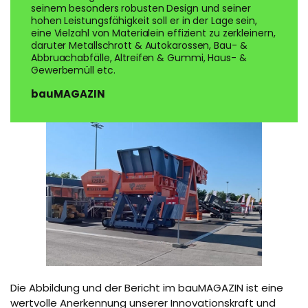
seinem besonders robusten Design und seiner
hohen Leistungsfähigkeit soll er in der Lage sein,
eine Vielzahl von Materialein effizient zu zerkleinern,
daruter Metallschrott & Autokarossen, Bau- &
Abbruachabfälle, Altreifen & Gummi, Haus- &
Gewerbemüll etc.
bauMAGAZIN
Die Abbildung und der Bericht im bauMAGAZIN ist eine
wertvolle Anerkennung unserer Innovationskraft und