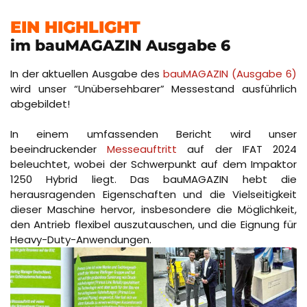
EIN HIGHLIGHT
im bauMAGAZIN Ausgabe 6
In der aktuellen Ausgabe des
bauMAGAZIN (Ausgabe 6)
wird unser “Unübersehbarer” Messestand ausführlich
abgebildet!
In einem umfassenden Bericht wird unser
beeindruckender
Messeauftritt
auf der IFAT 2024
beleuchtet, wobei der Schwerpunkt auf dem Impaktor
1250 Hybrid liegt. Das bauMAGAZIN hebt die
herausragenden Eigenschaften und die Vielseitigkeit
dieser Maschine hervor, insbesondere die Möglichkeit,
den Antrieb flexibel auszutauschen, und die Eignung für
Heavy-Duty-Anwendungen.