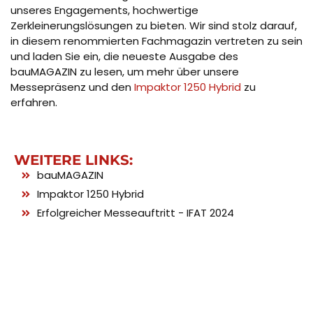
unseres Engagements, hochwertige
Zerkleinerungslösungen zu bieten. Wir sind stolz darauf,
in diesem renommierten Fachmagazin vertreten zu sein
und laden Sie ein, die neueste Ausgabe des
bauMAGAZIN zu lesen, um mehr über unsere
Messepräsenz und den
Impaktor 1250 Hybrid
zu
erfahren.
WEITERE LINKS:
bauMAGAZIN
Impaktor 1250 Hybrid
Erfolgreicher Messeauftritt - IFAT 2024