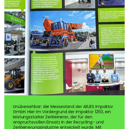
Unübersehbar: der Messestand der ARJES Impaktor
GmbH. Hier im Vordergrund der Impaktor 1250, ein
leistungsstarker Zerkleinerer, der für den
anspruchsvollen Einsatz in der Recycling- und
Zerkleinerungsindustrie entwickelt wurde. Mit